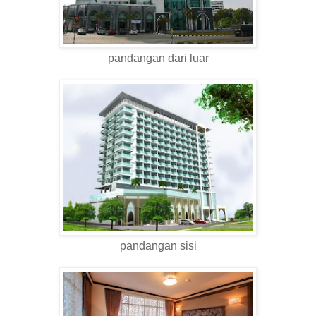
pandangan dari luar
pandangan sisi