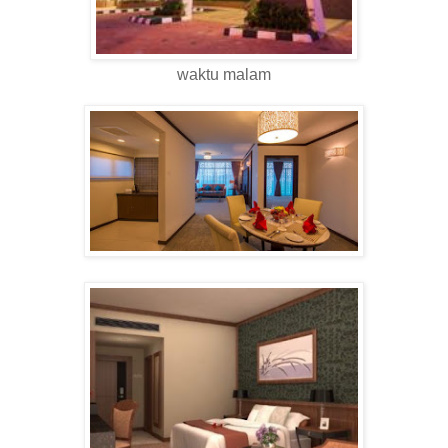
waktu malam